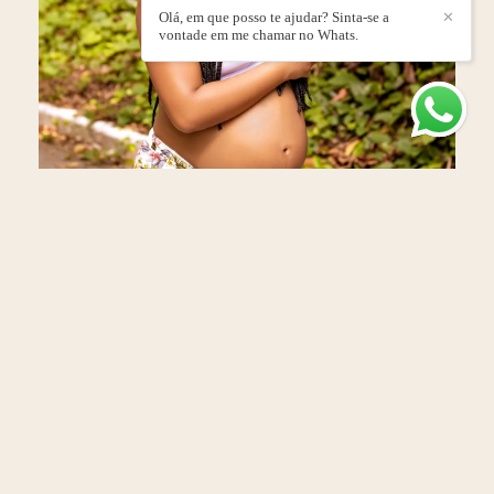
Olá, em que posso te ajudar? Sinta-se a
✕
vontade em me chamar no Whats.