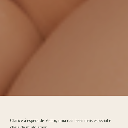
Clarice á espera de Victor, uma das fases mais especial e
cheia de muito amor