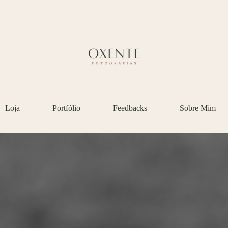
Loja
Portfólio
Feedbacks
Sobre Mim