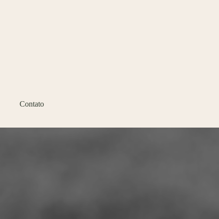
Contato