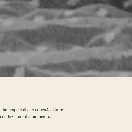
rinho, expectativa e conexão. Entre
ia de luz natural e momentos