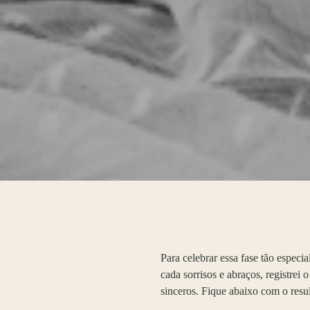
Para celebrar essa fase tão especi
cada sorrisos e abraços, registrei
sinceros. Fique abaixo com o resu