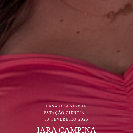
ENSAIO GESTANTE
ESTAÇÃO CIÊNCIA
03/FEVEREIRO/2026
IARA CAMPINA