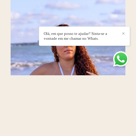
Olá, em que posso te ajudar? Sinta-se a
✕
vontade em me chamar no Whats.