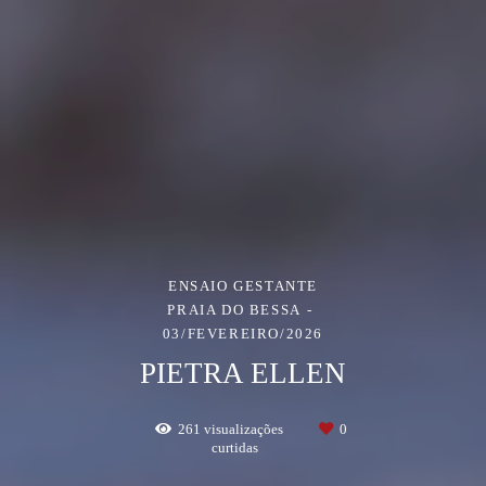
ENSAIO GESTANTE
PRAIA DO BESSA
03/FEVEREIRO/2026
PIETRA ELLEN
261
visualizações
0
curtidas