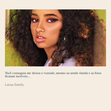
Você conseguiu me deixar a vontade, mesmo eu sendo tímida e as fotos
ficaram incríveis....
Laissa Emelly