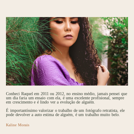
Conheci Raquel em 2011 ou 2012, no ensino médio, jamais pensei que
um dia faria um ensaio com ela, é uma excelente profisional, sempre
em crescimento e é lindo ver a evolução de alguém.
É importantíssimo valorizar o trabalho de um fotógrafo retratista, ele
pode devolver a auto estima de alguém, é um trabalho muito belo.
Kaline Morais