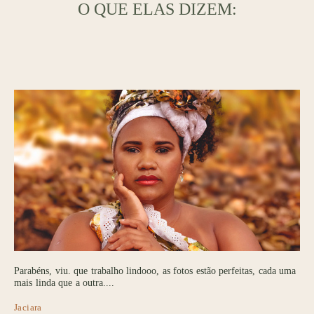
O QUE ELAS DIZEM:
Parabéns, viu. que trabalho lindooo, as fotos estão perfeitas, cada uma
mais linda que a outra....
Jaciara