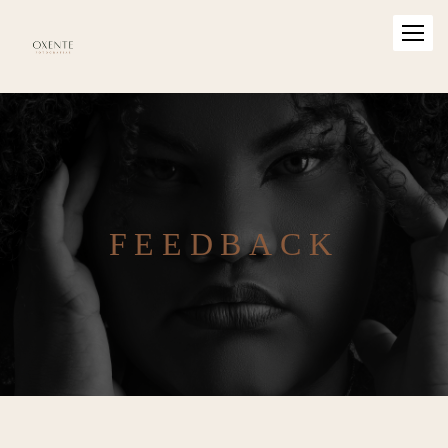
FEEDBACK