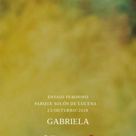
ENSAIO FEMININO
PARQUE SOLÓN DE LUCENA
23/OUTUBRO/2020
GABRIELA