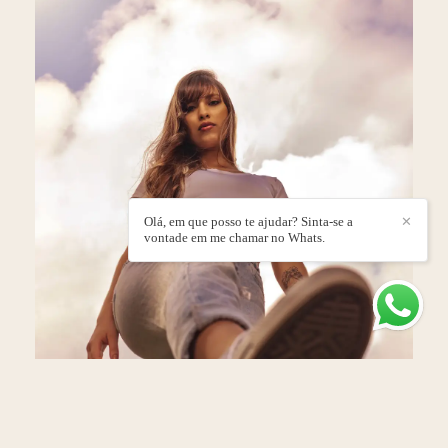
Olá, em que posso te ajudar? Sinta-se a
✕
vontade em me chamar no Whats.