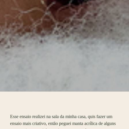
Esse ensaio realizei na sala da minha casa, quis fazer um
ensaio mais criativo, então peguei manta acrílica de alguns