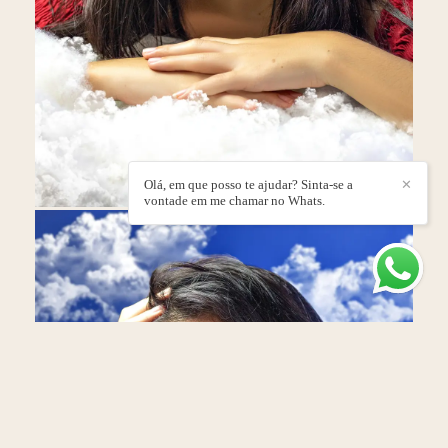
Olá, em que posso te ajudar? Sinta-se a
✕
vontade em me chamar no Whats.