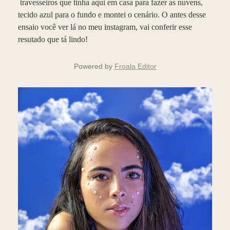
travesseiros que tinha aqui em casa para fazer as nuvens,
tecido azul para o fundo e montei o cenário. O antes desse
ensaio você ver lá no meu instagram, vai conferir esse
resutado que tá lindo!
Powered by
Froala Editor