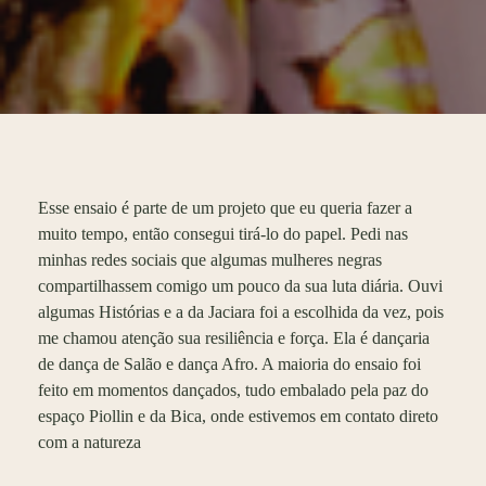
Esse ensaio é parte de um projeto que eu queria fazer a
muito tempo, então consegui tirá-lo do papel. Pedi nas
minhas redes sociais que algumas mulheres negras
compartilhassem comigo um pouco da sua luta diária. Ouvi
algumas Histórias e a da Jaciara foi a escolhida da vez, pois
me chamou atenção sua resiliência e força. Ela é dançaria
de dança de Salão e dança Afro. A maioria do ensaio foi
feito em momentos dançados, tudo embalado pela paz do
espaço Piollin e da Bica, onde estivemos em contato direto
com a natureza