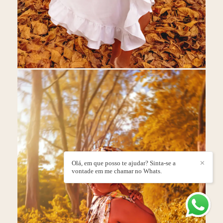
Olá, em que posso te ajudar? Sinta-se a
✕
vontade em me chamar no Whats.