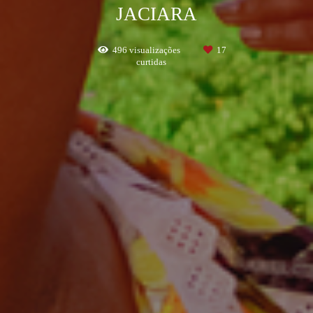
JACIARA
496
visualizações
17
curtidas