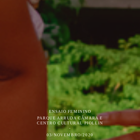
ENSAIO FEMININO
PARQUE ARRUDA CÂMARA E
CENTRO CULTURAL PIOLLIN
03/NOVEMBRO/2020