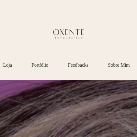
Loja
Portfólio
Feedbacks
Sobre Mim