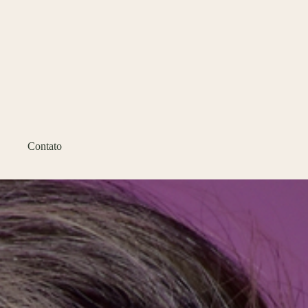
Contato